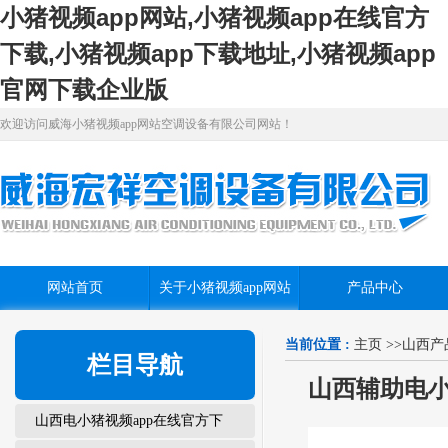
小猪视频app网站,小猪视频app在线官方
下载,小猪视频app下载地址,小猪视频app
官网下载企业版
欢迎访问威海小猪视频app网站空调设备有限公司网站！
网站首页
关于小猪视频app网站
产品中心
当前位置 :
主页
>>
山西产
栏目导航
山西辅助电小
山西电小猪视频app在线官方下